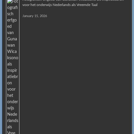
voor het onderwijs Nederlands als Vreemde Taal
January 15, 2026