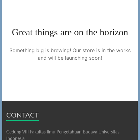
Great things are on the horizon
Something big is brewing! Our store is in the works
and will be launching soon!
CONTACT
Gedung VIII Fakultas Ilmu Pengetahuan Budaya Universitas
Indonesia