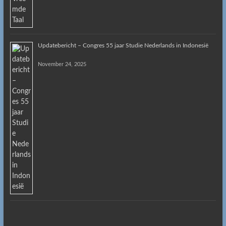
Updatebericht – Congres 55 jaar Studie Nederlands in Indonesië
November 24, 2025