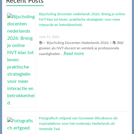
Recent Posts
Bijscholing docenten nederlands 2026: Breng je online
NVT-klas tot leven: praktische strategieën voor meer
interactie en betrokkenheid.
June 11, 2026
📚✨ Bijscholing Docenten Nederlands 2026 ✨📚 Blijf
groeien als NVT-docent en versterk je professionele
Read more
vaardigheden …
Fotografisch erfgoed van Gunawan Wicaksono als
inspiratiebron voor het onderwijs Nederlands als
Vreemde Taal