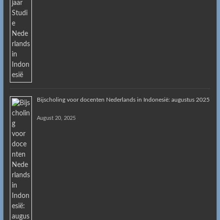
Bijscholing voor docenten Nederlands in Indonesië: augustus 2025
August 20, 2025