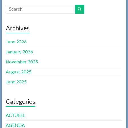
Archives
June 2026
January 2026
November 2025
August 2025
June 2025
Categories
ACTUEEL
AGENDA