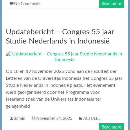
No Comments
Read more
Updatebericht – Congres 55 jaar
Studie Nederlands in Indonesië
Op 18 en 19 november 2025 vond aan de Faculteit der
Letteren van de Universitas Indonesia het Congres 55 jaar
Studie Nederlands in Indonesië plaats. Het evenement
werd georganiseerd door het Programma voor
Neerlandistiek van de Universitas Indonesia ter
gelegenheid
admin
November 24, 2025
ACTUEEL
Read more