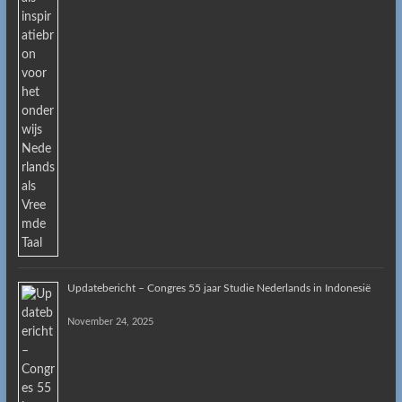
Updatebericht – Congres 55 jaar Studie Nederlands in Indonesië
November 24, 2025