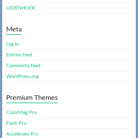
LEDENHOEK
Meta
Log in
Entries feed
Comments feed
WordPress.org
Premium Themes
ColorMag Pro
Flash Pro
Accelerate Pro