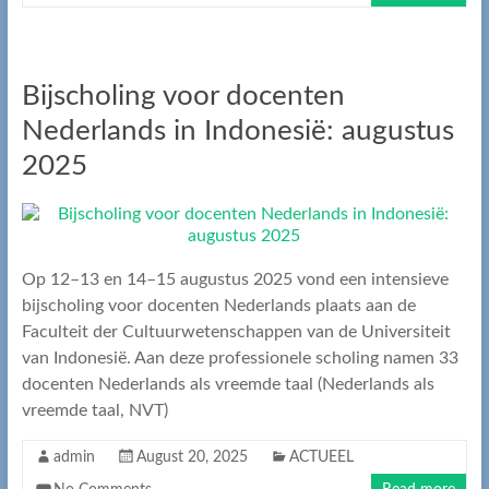
Bijscholing voor docenten
Nederlands in Indonesië: augustus
2025
Op 12–13 en 14–15 augustus 2025 vond een intensieve
bijscholing voor docenten Nederlands plaats aan de
Faculteit der Cultuurwetenschappen van de Universiteit
van Indonesië. Aan deze professionele scholing namen 33
docenten Nederlands als vreemde taal (Nederlands als
vreemde taal, NVT)
admin
August 20, 2025
ACTUEEL