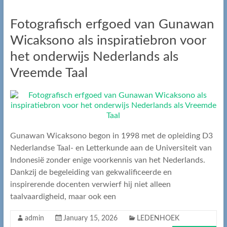
Fotografisch erfgoed van Gunawan
Wicaksono als inspiratiebron voor
het onderwijs Nederlands als
Vreemde Taal
Gunawan Wicaksono begon in 1998 met de opleiding D3
Nederlandse Taal- en Letterkunde aan de Universiteit van
Indonesië zonder enige voorkennis van het Nederlands.
Dankzij de begeleiding van gekwalificeerde en
inspirerende docenten verwierf hij niet alleen
taalvaardigheid, maar ook een
admin
January 15, 2026
LEDENHOEK