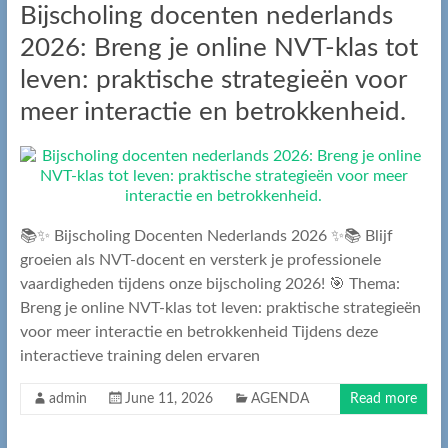
Bijscholing docenten nederlands
2026: Breng je online NVT-klas tot
leven: praktische strategieën voor
meer interactie en betrokkenheid.
📚✨ Bijscholing Docenten Nederlands 2026 ✨📚 Blijf
groeien als NVT-docent en versterk je professionele
vaardigheden tijdens onze bijscholing 2026! 🎯 Thema:
Breng je online NVT-klas tot leven: praktische strategieën
voor meer interactie en betrokkenheid Tijdens deze
interactieve training delen ervaren
admin
June 11, 2026
AGENDA
Read more