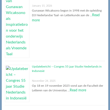
January 15, 2026
Gunawan Wicaksono begon in 1998 met de opleiding
Read
D3 Nederlandse Taal- en Letterkunde aan de …
more
Updatebericht – Congres 55 jaar Studie Nederlands in
Indonesië
November 24, 2025
Op 18 en 19 november 2025 vond aan de Faculteit der
Read more
Letteren van de Universitas …