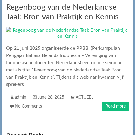
Regenboog van de Nederlandse
Taal: Bron van Praktijk en Kennis
Op 21 juni 2025 organiseerde de PPBBI (Perkumpulan
Pengajar Bahasa Belanda Indonesia – Vereniging van
Indonesische docenten Nederlands) een online seminar
met als titel “Regenboog van de Nederlandse Taal: Bron
van Praktijk en Kennis”. Tijdens dit webinar kwamen vijf
sprekers
admin
June 28, 2025
ACTUEEL
No Comments
Read more