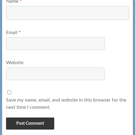
Name
*
Email
*
Website
Save my name, email, and website in this browser for the
next time I comment.