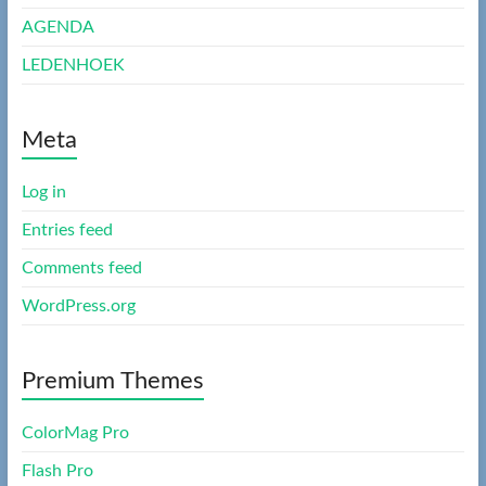
AGENDA
LEDENHOEK
Meta
Log in
Entries feed
Comments feed
WordPress.org
Premium Themes
ColorMag Pro
Flash Pro