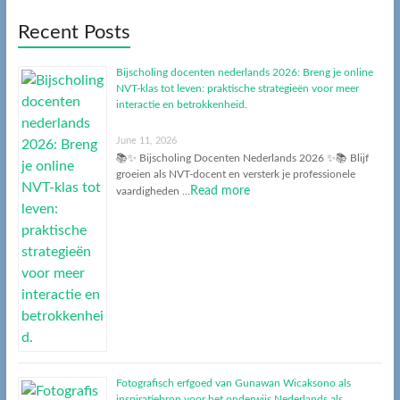
Recent Posts
Bijscholing docenten nederlands 2026: Breng je online
NVT-klas tot leven: praktische strategieën voor meer
interactie en betrokkenheid.
June 11, 2026
📚✨ Bijscholing Docenten Nederlands 2026 ✨📚 Blijf
groeien als NVT-docent en versterk je professionele
Read more
vaardigheden …
Fotografisch erfgoed van Gunawan Wicaksono als
inspiratiebron voor het onderwijs Nederlands als