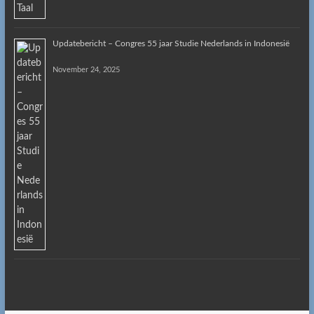
Updatebericht – Congres 55 jaar Studie Nederlands in Indonesië
November 24, 2025