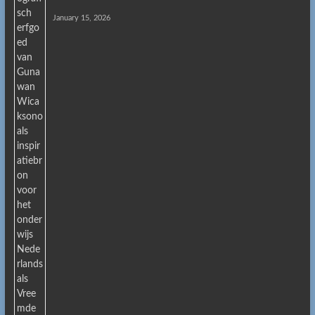
January 15, 2026