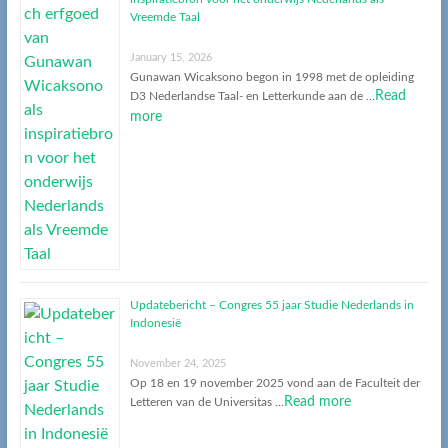
Vreemde Taal
January 15, 2026
Gunawan Wicaksono begon in 1998 met de opleiding
Read
D3 Nederlandse Taal- en Letterkunde aan de …
more
Updatebericht – Congres 55 jaar Studie Nederlands in
Indonesië
November 24, 2025
Op 18 en 19 november 2025 vond aan de Faculteit der
Read more
Letteren van de Universitas …