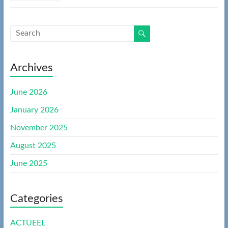
Archives
June 2026
January 2026
November 2025
August 2025
June 2025
Categories
ACTUEEL