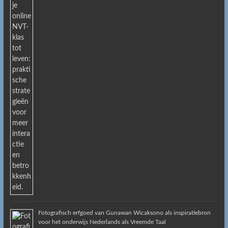
Fotografisch erfgoed van Gunawan Wicaksono als inspiratiebron
voor het onderwijs Nederlands als Vreemde Taal