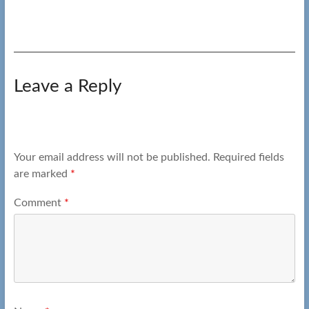
Leave a Reply
Your email address will not be published.
Required fields
are marked
*
Comment
*